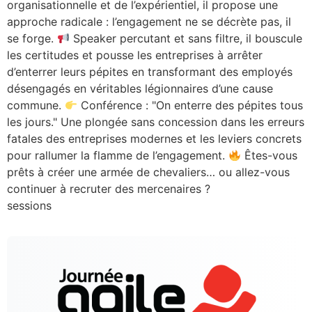
organisationnelle et de l’expérientiel, il propose une
approche radicale : l’engagement ne se décrète pas, il
se forge.
Speaker percutant et sans filtre, il bouscule
les certitudes et pousse les entreprises à arrêter
d’enterrer leurs pépites en transformant des employés
désengagés en véritables légionnaires d’une cause
commune.
Conférence : "On enterre des pépites tous
les jours." Une plongée sans concession dans les erreurs
fatales des entreprises modernes et les leviers concrets
pour rallumer la flamme de l’engagement.
Êtes-vous
prêts à créer une armée de chevaliers… ou allez-vous
continuer à recruter des mercenaires ?
sessions