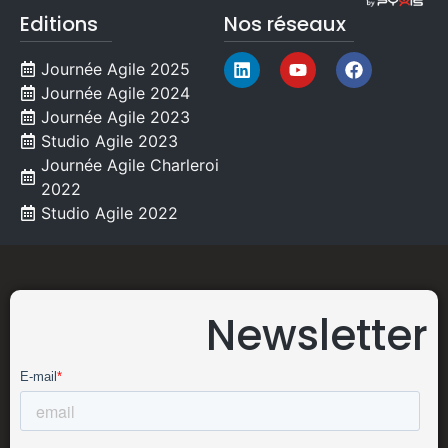
Editions
Nos réseaux
Journée Agile 2025
Journée Agile 2024
Journée Agile 2023
Studio Agile 2023
Journée Agile Charleroi
2022
Studio Agile 2022
Newsletter