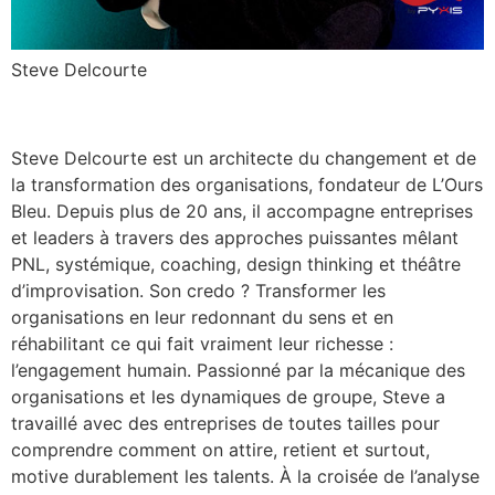
Steve Delcourte
Steve Delcourte est un architecte du changement et de
la transformation des organisations, fondateur de L’Ours
Bleu. Depuis plus de 20 ans, il accompagne entreprises
et leaders à travers des approches puissantes mêlant
PNL, systémique, coaching, design thinking et théâtre
d’improvisation. Son credo ? Transformer les
organisations en leur redonnant du sens et en
réhabilitant ce qui fait vraiment leur richesse :
l’engagement humain. Passionné par la mécanique des
organisations et les dynamiques de groupe, Steve a
travaillé avec des entreprises de toutes tailles pour
comprendre comment on attire, retient et surtout,
motive durablement les talents. À la croisée de l’analyse