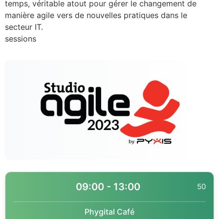
temps, véritable atout pour gérer le changement de
manière agile vers de nouvelles pratiques dans le
secteur IT.
sessions
09:00 - 13:00
50
Phygital Café