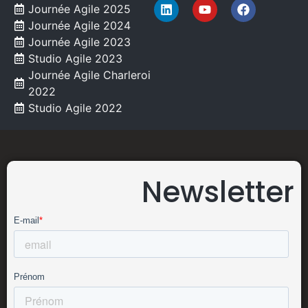
Journée Agile 2025
Journée Agile 2024
Journée Agile 2023
Studio Agile 2023
Journée Agile Charleroi
2022
Studio Agile 2022
Newsletter