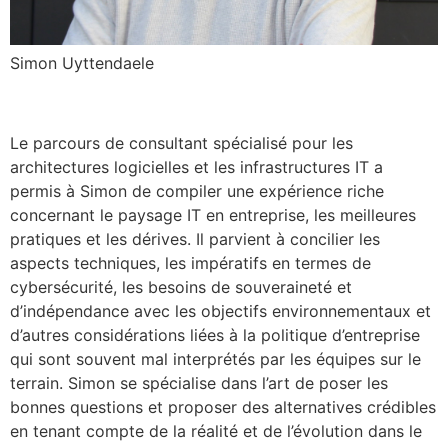
Simon Uyttendaele
Le parcours de consultant spécialisé pour les
architectures logicielles et les infrastructures IT a
permis à Simon de compiler une expérience riche
concernant le paysage IT en entreprise, les meilleures
pratiques et les dérives. Il parvient à concilier les
aspects techniques, les impératifs en termes de
cybersécurité, les besoins de souveraineté et
d’indépendance avec les objectifs environnementaux et
d’autres considérations liées à la politique d’entreprise
qui sont souvent mal interprétés par les équipes sur le
terrain. Simon se spécialise dans l’art de poser les
bonnes questions et proposer des alternatives crédibles
en tenant compte de la réalité et de l’évolution dans le