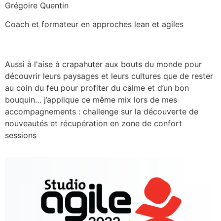
Grégoire Quentin
Coach et formateur en approches lean et agiles
Aussi à l'aise à crapahuter aux bouts du monde pour
découvrir leurs paysages et leurs cultures que de rester
au coin du feu pour profiter du calme et d’un bon
bouquin… j’applique ce même mix lors de mes
accompagnements : challenge sur la découverte de
nouveautés et récupération en zone de confort
sessions