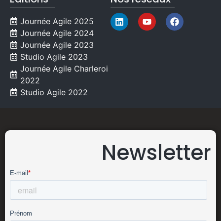
Journée Agile 2025
Journée Agile 2024
Journée Agile 2023
Studio Agile 2023
Journée Agile Charleroi
2022
Studio Agile 2022
Newsletter